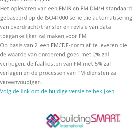
Het opleveren van een FMIR en FMIDM/H standaard
gebaseerd op de ISO41000 serie die automatisering
van overdracht/transfer en revisie van data
toegankelijker zal maken voor FM.
Op basis van 2. een FMCDE-norm af te leveren die
de waarde van onroerend goed met 2% zal
verhogen, de faalkosten van FM met 5% zal
verlagen en de processen van FM-diensten zal
vereenvoudigen.
Volg de link om de huidige versie te bekijken.