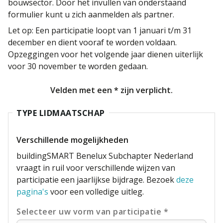
bouwsector. Door het invullen van onderstaand
formulier kunt u zich aanmelden als partner.
Let op: Een participatie loopt van 1 januari t/m 31
december en dient vooraf te worden voldaan.
Opzeggingen voor het volgende jaar dienen uiterlijk
voor 30 november te worden gedaan.
Velden met een * zijn verplicht.
TYPE LIDMAATSCHAP
Verschillende mogelijkheden
buildingSMART Benelux Subchapter Nederland
vraagt in ruil voor verschillende wijzen van
participatie een jaarlijkse bijdrage. Bezoek
deze
pagina's
voor een volledige uitleg.
Selecteer uw vorm van participatie *