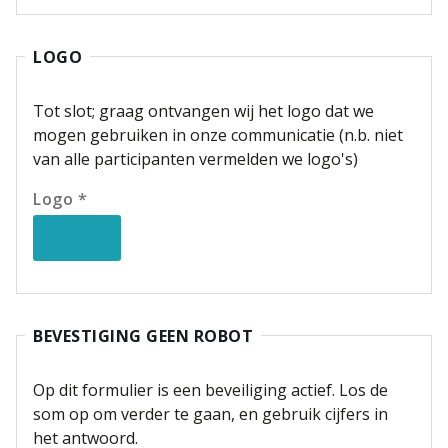
LOGO
Tot slot; graag ontvangen wij het logo dat we
mogen gebruiken in onze communicatie (n.b. niet
van alle participanten vermelden we logo's)
Logo *
BEVESTIGING GEEN ROBOT
Op dit formulier is een beveiliging actief. Los de
som op om verder te gaan, en gebruik cijfers in
het antwoord.