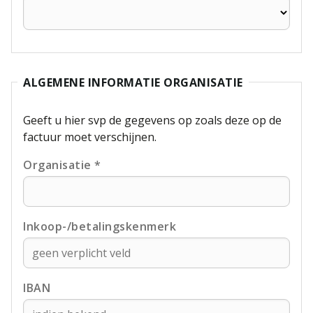
ALGEMENE INFORMATIE ORGANISATIE
Geeft u hier svp de gegevens op zoals deze op de
factuur moet verschijnen.
Organisatie *
Inkoop-/betalingskenmerk
IBAN