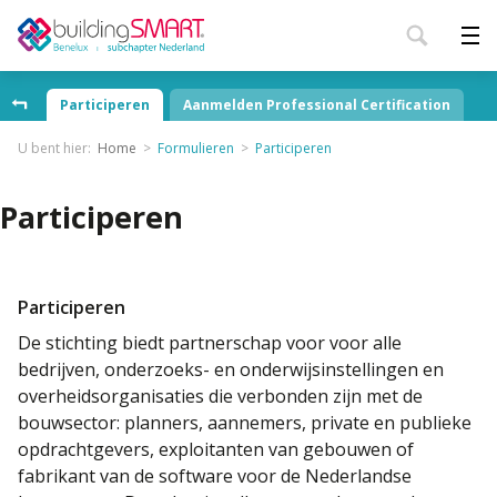
Participeren
Aanmelden Professional Certification
U bent hier:
Home
Formulieren
Participeren
Participeren
Participeren
De stichting biedt partnerschap voor voor alle
bedrijven, onderzoeks- en onderwijsinstellingen en
overheidsorganisaties die verbonden zijn met de
bouwsector: planners, aannemers, private en publieke
opdrachtgevers, exploitanten van gebouwen of
fabrikant van de software voor de Nederlandse