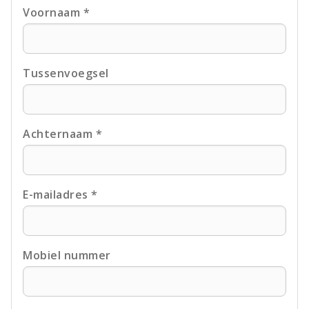
Voornaam *
Tussenvoegsel
Achternaam *
E-mailadres *
Mobiel nummer