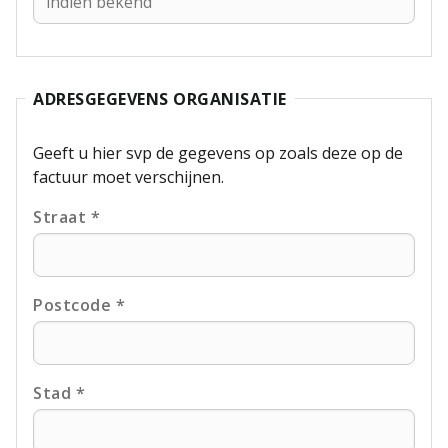
ADRESGEGEVENS ORGANISATIE
Geeft u hier svp de gegevens op zoals deze op de
factuur moet verschijnen.
Straat *
Postcode *
Stad *