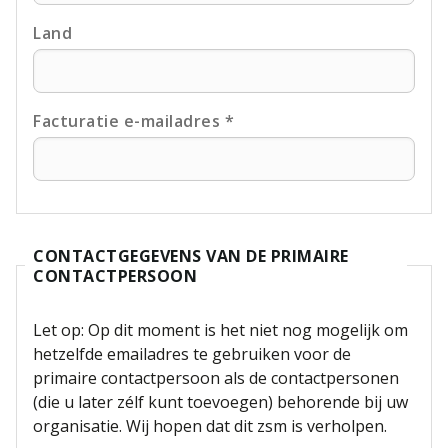
Land
Facturatie e-mailadres *
CONTACTGEGEVENS VAN DE PRIMAIRE
CONTACTPERSOON
Let op: Op dit moment is het niet nog mogelijk om
hetzelfde emailadres te gebruiken voor de
primaire contactpersoon als de contactpersonen
(die u later zélf kunt toevoegen) behorende bij uw
organisatie. Wij hopen dat dit zsm is verholpen.