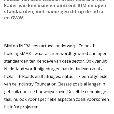
kader van kennisdelen omtrent BIM en open
standaarden, met name gericht op de Infra
en GWW.
BIM en INFRA, een actueel onderwerp! Zo ook bij
buildingSMART waar al jaren wordt gewerkt aan open
standaarden ten behoeve van deze sector. Ook vanuit
Nederland wordt bijgedragen aan initiatieven zoals
IfcRail, IfcRoads en IfcBridges, natuurlijk een afgeleide
van de Industry Foundation Classes zoals al langer in
gebruik door de bouwnijverheid. Dezelfde eenduidige
taal, nu ook voor specifieke aspecten zoals voorkomen
bij Infra projecten.