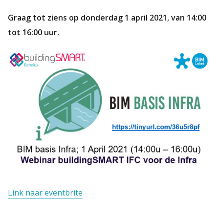
Graag tot ziens op donderdag 1 april 2021, van 14:00
tot 16:00 uur.
Link naar eventbrite