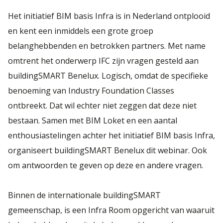
Het initiatief BIM basis Infra is in Nederland ontplooid
en kent een inmiddels een grote groep
belanghebbenden en betrokken partners. Met name
omtrent het onderwerp IFC zijn vragen gesteld aan
buildingSMART Benelux. Logisch, omdat de specifieke
benoeming van Industry Foundation Classes
ontbreekt. Dat wil echter niet zeggen dat deze niet
bestaan. Samen met BIM Loket en een aantal
enthousiastelingen achter het initiatief BIM basis Infra,
organiseert buildingSMART Benelux dit webinar. Ook
om antwoorden te geven op deze en andere vragen.
Binnen de internationale buildingSMART
gemeenschap, is een Infra Room opgericht van waaruit