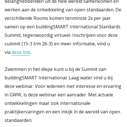
belanghebbenden uit de hele wereld samenkomen en
werken aan de ontwikkeling van open standaarden. De
verschillende Rooms komen tenminste 2x per jaar
samen op een buildingSMART International Standards
Summit, tegenwoordig virtueel. Inschrijven voor deze
summit (15-3 t/m 26-3) en meer informatie, vind u
via
deze link
.
Zwemmen in het diepe kunt u bij de Summit van
buildingSMART International. Laag water vind u bij
deze webinar. Voor iedereen met interesse en ervaring
in GWW, is deze webinar een aanrader. Met actuele
ontwikkelingen maar ook internationale
praktijkervaringen en een inkijk in de wereld van open
standaarden.