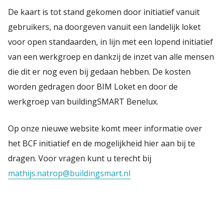
De kaart is tot stand gekomen door initiatief vanuit
gebruikers, na doorgeven vanuit een landelijk loket
voor open standaarden, in lijn met een lopend initiatief
van een werkgroep en dankzij de inzet van alle mensen
die dit er nog even bij gedaan hebben. De kosten
worden gedragen door BIM Loket en door de
werkgroep van buildingSMART Benelux.
Op onze nieuwe website komt meer informatie over
het BCF initiatief en de mogelijkheid hier aan bij te
dragen. Voor vragen kunt u terecht bij
mathijs.natrop@buildingsmart.nl