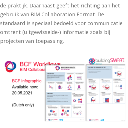
de praktijk. Daarnaast geeft het richting aan het
gebruik van BIM Collaboration Format. De
standaard is speciaal bedoeld voor communicatie
omtrent (uitgewisselde-) informatie zoals bij
projecten van toepassing.