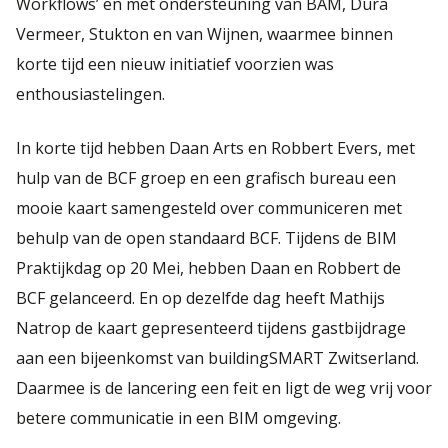
Workflows’ en met ondersteuning van BAM, Dura
Vermeer, Stukton en van Wijnen, waarmee binnen
korte tijd een nieuw initiatief voorzien was
enthousiastelingen.
In korte tijd hebben Daan Arts en Robbert Evers, met
hulp van de BCF groep en een grafisch bureau een
mooie kaart samengesteld over communiceren met
behulp van de open standaard BCF. Tijdens de BIM
Praktijkdag op 20 Mei, hebben Daan en Robbert de
BCF gelanceerd. En op dezelfde dag heeft Mathijs
Natrop de kaart gepresenteerd tijdens gastbijdrage
aan een bijeenkomst van buildingSMART Zwitserland.
Daarmee is de lancering een feit en ligt de weg vrij voor
betere communicatie in een BIM omgeving.