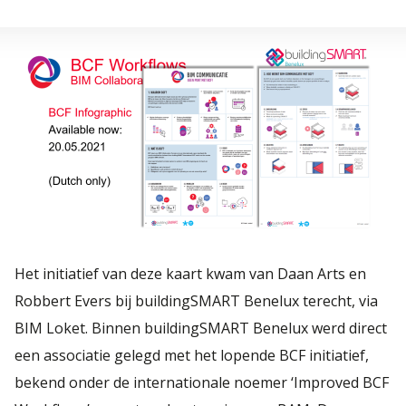
Het initiatief van deze kaart kwam van Daan Arts en
Robbert Evers bij buildingSMART Benelux terecht, via
BIM Loket. Binnen buildingSMART Benelux werd direct
een associatie gelegd met het lopende BCF initiatief,
bekend onder de internationale noemer ‘Improved BCF