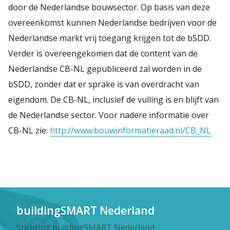
door de Nederlandse bouwsector. Op basis van deze
overeenkomst kunnen Nederlandse bedrijven voor de
Nederlandse markt vrij toegang krijgen tot de bSDD.
Verder is overeengekomen dat de content van de
Nederlandse CB-NL gepubliceerd zal worden in de
bSDD, zonder dat er sprake is van overdracht van
eigendom. De CB-NL, inclusief de vulling is en blijft van
de Nederlandse sector. Voor nadere informatie over
CB-NL zie:
http://www.bouwinformatieraad.nl/CB_NL
buildingSMART Nederland
Stichting buildingSMART Nederland