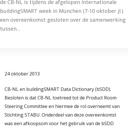
de CB-NL is tijdens de afgelopen Internationale
buildingSMART week in München (7-10 oktober jl.)
een overeenkomst gesloten over de samenwerking
tussen...
24 oktober 2013
CB-NL en buildingSMART Data Dictionary (bSDD).
Besloten is dat CB-NL toetreed tot de Product Room
Steering Committee en hiermee de rol overneemt van
Stichting STABU. Onderdeel van deze overeenkomst
was een afkoopsom voor het gebruik van de bSDD