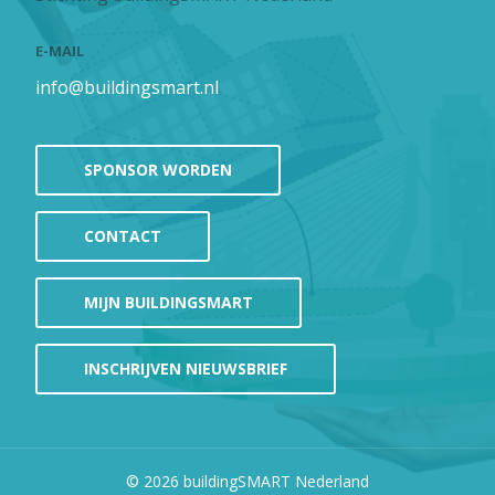
E-MAIL
info@buildingsmart.nl
SPONSOR WORDEN
CONTACT
MIJN BUILDINGSMART
INSCHRIJVEN NIEUWSBRIEF
© 2026
buildingSMART Nederland