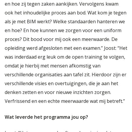
en hoe zij tegen zaken aankijken. Vervolgens kwam
ook het inhoudelijke proces aan bod. Wat kom je tegen
als je met BIM werkt? Welke standaarden hanteren we
en hoe? En hoe kunnen we zorgen voor een uniform
proces? Dit bood voor mij ook een meerwaarde. De
opleiding werd afgesloten met een examen.” Joost: “Het
was inderdaad erg leuk om de open training te volgen,
omdat je hierbij met mensen afkomstig van
verschillende organisaties aan tafel zit. Hierdoor zijn er
verschillende visies en overtuigingen, die je aan het
denken zetten en voor nieuwe inzichten zorgen.
Verfrissend en een echte meerwaarde wat mij betreft.”
Wat leverde het programma jou op?