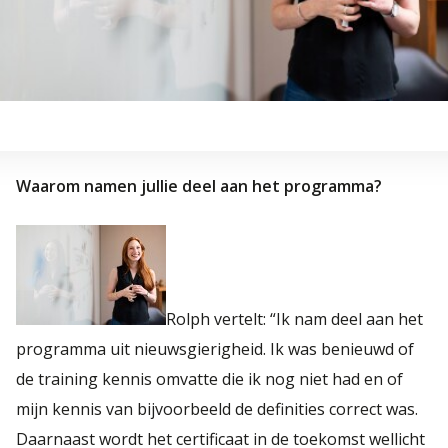
Waarom namen jullie deel aan het programma?
Rolph vertelt: “Ik nam deel aan het
programma uit nieuwsgierigheid. Ik was benieuwd of
de training kennis omvatte die ik nog niet had en of
mijn kennis van bijvoorbeeld de definities correct was.
Daarnaast wordt het certificaat in de toekomst wellicht