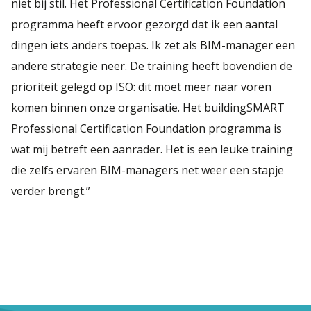
niet bij stil. Het Professional Certification Foundation
programma heeft ervoor gezorgd dat ik een aantal
dingen iets anders toepas. Ik zet als BIM-manager een
andere strategie neer. De training heeft bovendien de
prioriteit gelegd op ISO: dit moet meer naar voren
komen binnen onze organisatie. Het buildingSMART
Professional Certification Foundation programma is
wat mij betreft een aanrader. Het is een leuke training
die zelfs ervaren BIM-managers net weer een stapje
verder brengt.”