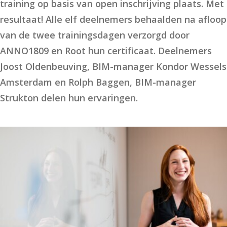
training op basis van open inschrijving plaats. Met
resultaat! Alle elf deelnemers behaalden na afloop
van de twee trainingsdagen verzorgd door
ANNO1809 en Root hun certificaat. Deelnemers
Joost Oldenbeuving, BIM-manager Kondor Wessels
Amsterdam en Rolph Baggen, BIM-manager
Strukton delen hun ervaringen.