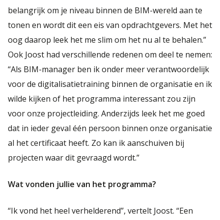
belangrijk om je niveau binnen de BIM-wereld aan te
tonen en wordt dit een eis van opdrachtgevers. Met het
oog daarop leek het me slim om het nu al te behalen.”
Ook Joost had verschillende redenen om deel te nemen:
“Als BIM-manager ben ik onder meer verantwoordelijk
voor de digitalisatietraining binnen de organisatie en ik
wilde kijken of het programma interessant zou zijn
voor onze projectleiding. Anderzijds leek het me goed
dat in ieder geval één persoon binnen onze organisatie
al het certificaat heeft. Zo kan ik aanschuiven bij
projecten waar dit gevraagd wordt.”
Wat vonden jullie van het programma?
“Ik vond het heel verhelderend”, vertelt Joost. “Een