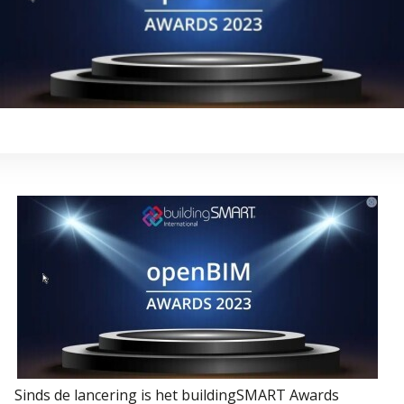
Sinds de lancering is het buildingSMART Awards