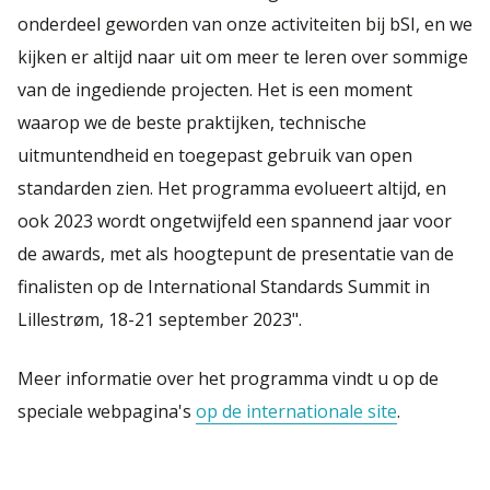
onderdeel geworden van onze activiteiten bij bSI, en we
kijken er altijd naar uit om meer te leren over sommige
van de ingediende projecten. Het is een moment
waarop we de beste praktijken, technische
uitmuntendheid en toegepast gebruik van open
standarden zien. Het programma evolueert altijd, en
ook 2023 wordt ongetwijfeld een spannend jaar voor
de awards, met als hoogtepunt de presentatie van de
finalisten op de International Standards Summit in
Lillestrøm, 18-21 september 2023".
Meer informatie over het programma vindt u op de
speciale webpagina's
op de internationale site
.