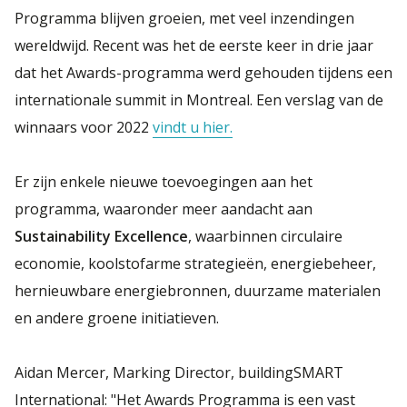
Programma blijven groeien, met veel inzendingen
wereldwijd. Recent was het de eerste keer in drie jaar
dat het Awards-programma werd gehouden tijdens een
internationale summit in Montreal. Een verslag van de
winnaars voor 2022
vindt u hier.
Er zijn enkele nieuwe toevoegingen aan het
programma, waaronder meer aandacht aan
Sustainability Excellence
, waarbinnen circulaire
economie, koolstofarme strategieën, energiebeheer,
hernieuwbare energiebronnen, duurzame materialen
en andere groene initiatieven.
Aidan Mercer, Marking Director, buildingSMART
International: "Het Awards Programma is een vast