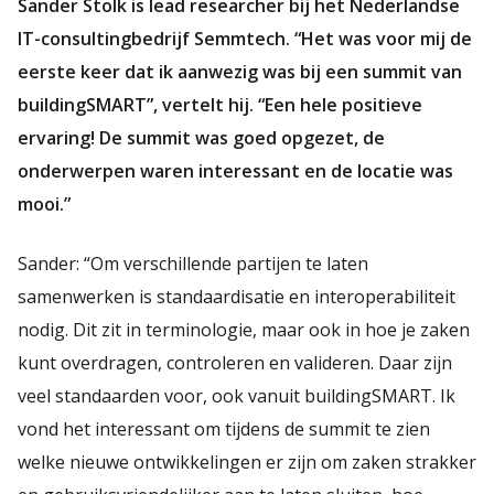
Sander Stolk is lead researcher bij het Nederlandse
IT-consultingbedrijf Semmtech. “Het was voor mij de
eerste keer dat ik aanwezig was bij een summit van
buildingSMART”, vertelt hij. “Een hele positieve
ervaring! De summit was goed opgezet, de
onderwerpen waren interessant en de locatie was
mooi.”
Sander: “Om verschillende partijen te laten
samenwerken is standaardisatie en interoperabiliteit
nodig. Dit zit in terminologie, maar ook in hoe je zaken
kunt overdragen, controleren en valideren. Daar zijn
veel standaarden voor, ook vanuit buildingSMART. Ik
vond het interessant om tijdens de summit te zien
welke nieuwe ontwikkelingen er zijn om zaken strakker