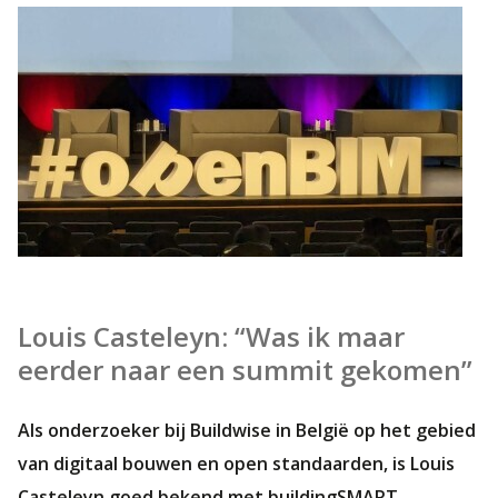
Louis Casteleyn: “Was ik maar
eerder naar een summit gekomen”
Als onderzoeker bij Buildwise in België op het gebied
van digitaal bouwen en open standaarden, is Louis
Casteleyn goed bekend met buildingSMART.