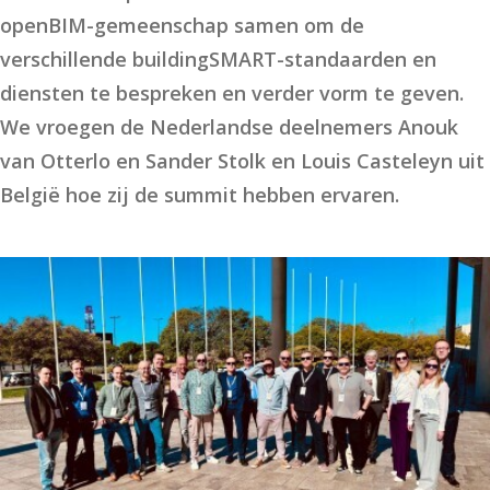
openBIM-gemeenschap samen om de
verschillende buildingSMART-standaarden en
diensten te bespreken en verder vorm te geven.
We vroegen de Nederlandse deelnemers Anouk
van Otterlo en Sander Stolk en Louis Casteleyn uit
België hoe zij de summit hebben ervaren.