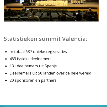
Statistieken summit Valencia:
In totaal 637 unieke registraties
463 fysieke deelnemers
131 deelnemers uit Spanje
Deelnemers uit 50 landen over de hele wereld
20 sponsoren en partners