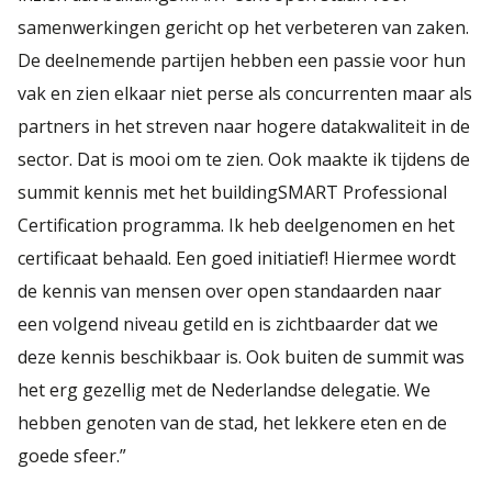
samenwerkingen gericht op het verbeteren van zaken.
De deelnemende partijen hebben een passie voor hun
vak en zien elkaar niet perse als concurrenten maar als
partners in het streven naar hogere datakwaliteit in de
sector. Dat is mooi om te zien. Ook maakte ik tijdens de
summit kennis met het buildingSMART Professional
Certification programma. Ik heb deelgenomen en het
certificaat behaald. Een goed initiatief! Hiermee wordt
de kennis van mensen over open standaarden naar
een volgend niveau getild en is zichtbaarder dat we
deze kennis beschikbaar is. Ook buiten de summit was
het erg gezellig met de Nederlandse delegatie. We
hebben genoten van de stad, het lekkere eten en de
goede sfeer.”