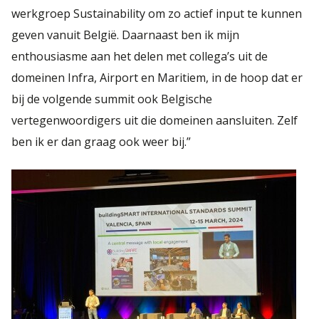
werkgroep Sustainability om zo actief input te kunnen
geven vanuit België. Daarnaast ben ik mijn
enthousiasme aan het delen met collega’s uit de
domeinen Infra, Airport en Maritiem, in de hoop dat er
bij de volgende summit ook Belgische
vertegenwoordigers uit die domeinen aansluiten. Zelf
ben ik er dan graag ook weer bij.”