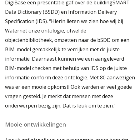
DigiBase een presentatie gaf over de buildingSMART
Data Dictionary (BSDD) en Information Delivery
Specification (IDS). “Hierin lieten we zien hoe wij bij
Waternet onze ontologie, ofwel de
objectenbibliotheek, omzetten naar de bSDD om een
BIM-model gemakkelijk te verrijken met de juiste
informatie. Daarnaast kunnen we een aangeleverd
BIM-model checken met behulp van IDS op de juiste
informatie conform deze ontologie. Met 80 aanwezigen
was er een mooie opkomst! Ook werden er veel goede
vragen gesteld. Je merkt dat mensen met deze
onderwerpen bezig zijn. Dat is leuk om te zien.”
Mooie ontwikkelingen