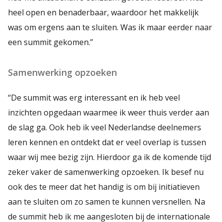
heel open en benaderbaar, waardoor het makkelijk
was om ergens aan te sluiten. Was ik maar eerder naar
een summit gekomen.”
Samenwerking opzoeken
“De summit was erg interessant en ik heb veel
inzichten opgedaan waarmee ik weer thuis verder aan
de slag ga. Ook heb ik veel Nederlandse deelnemers
leren kennen en ontdekt dat er veel overlap is tussen
waar wij mee bezig zijn. Hierdoor ga ik de komende tijd
zeker vaker de samenwerking opzoeken. Ik besef nu
ook des te meer dat het handig is om bij initiatieven
aan te sluiten om zo samen te kunnen versnellen. Na
de summit heb ik me aangesloten bij de internationale