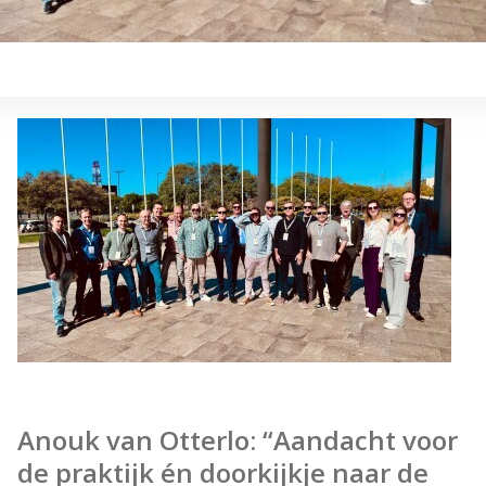
Anouk van Otterlo: “Aandacht voor
de praktijk én doorkijkje naar de