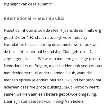
highlight van deze summit.”
International Friendship Club
Naast de inhoud is ook de sfeer tijdens de summits erg
goed. Dieter: “IFC staat natuurlijk voor Industry
Foundation Class, maar op de summits wordt ook wel
de term International Friendship Club gebruikt. Dat
zegt eigenlijk alles. We waren met een gezellige groep
Nederlanders en Belgen, maar hadden ook veel contact
met deelnemers uit andere landen. Leuk, want die
mensen spreek je anders niet snel. Ik vind het mooi dat
iedereen dezelfde grote buildingSMART-droom heeft:
samen werken aan een betere gebouwde omgeving.
Daar zijn standaarden voor nodig! Van ieders