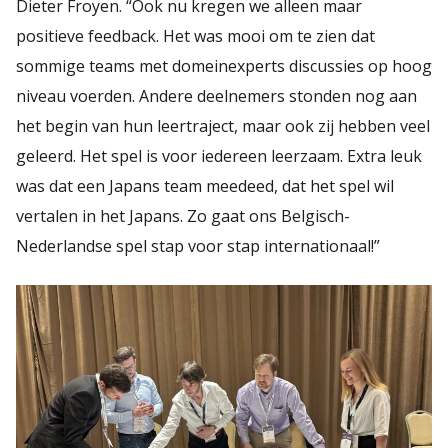
Dieter Froyen. “Ook nu kregen we alleen maar
positieve feedback. Het was mooi om te zien dat
sommige teams met domeinexperts discussies op hoog
niveau voerden. Andere deelnemers stonden nog aan
het begin van hun leertraject, maar ook zij hebben veel
geleerd. Het spel is voor iedereen leerzaam. Extra leuk
was dat een Japans team meedeed, dat het spel wil
vertalen in het Japans. Zo gaat ons Belgisch-
Nederlandse spel stap voor stap internationaal!”