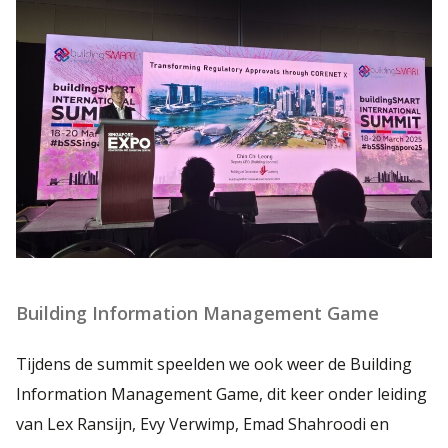
Building Information Management Game
Tijdens de summit speelden we ook weer de Building
Information Management Game, dit keer onder leiding
van Lex Ransijn, Evy Verwimp, Emad Shahroodi en