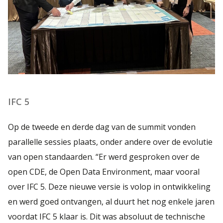
IFC 5
Op de tweede en derde dag van de summit vonden
parallelle sessies plaats, onder andere over de evolutie
van open standaarden. “Er werd gesproken over de
open CDE, de Open Data Environment, maar vooral
over IFC 5. Deze nieuwe versie is volop in ontwikkeling
en werd goed ontvangen, al duurt het nog enkele jaren
voordat IFC 5 klaar is. Dit was absoluut de technische