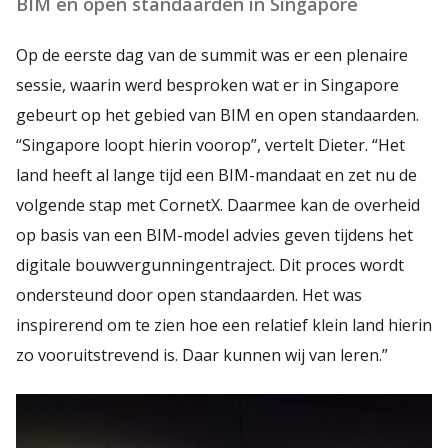
BIM en open standaarden in Singapore
Op de eerste dag van de summit was er een plenaire
sessie, waarin werd besproken wat er in Singapore
gebeurt op het gebied van BIM en open standaarden.
“Singapore loopt hierin voorop”, vertelt Dieter. “Het
land heeft al lange tijd een BIM-mandaat en zet nu de
volgende stap met CornetX. Daarmee kan de overheid
op basis van een BIM-model advies geven tijdens het
digitale bouwvergunningentraject. Dit proces wordt
ondersteund door open standaarden. Het was
inspirerend om te zien hoe een relatief klein land hierin
zo vooruitstrevend is. Daar kunnen wij van leren.”