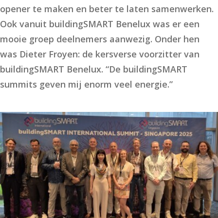
opener te maken en beter te laten samenwerken.
Ook vanuit buildingSMART Benelux was er een
mooie groep deelnemers aanwezig. Onder hen
was Dieter Froyen: de kersverse voorzitter van
buildingSMART Benelux. “De buildingSMART
summits geven mij enorm veel energie.”