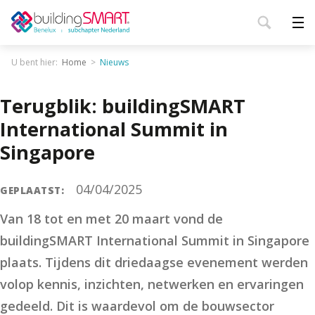
U bent hier:
Home
Nieuws
Terugblik: buildingSMART
International Summit in
Singapore
04/04/2025
GEPLAATST:
Van 18 tot en met 20 maart vond de
buildingSMART International Summit in Singapore
plaats. Tijdens dit driedaagse evenement werden
volop kennis, inzichten, netwerken en ervaringen
gedeeld. Dit is waardevol om de bouwsector