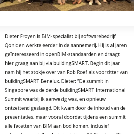
Dieter Froyen is BIM-specialist bij softwarebedrijf
Qonic en werkte eerder in de aannemerij. Hij is al jaren
geïnteresseerd in openBIM-standaarden en draagt
hier graag aan bij via buildingSMART. Begin dit jaar
nam hij het stokje over van Rob Roef als voorzitter van
buildingSMART Benelux. Dieter: “De summit in
Singapore was de derde buildingSMART International
Summit waarbij ik aanwezig was, en opnieuw
ontzettend geslaagd. Dit kwam door de inhoud van de
presentaties, maar vooral doordat tijdens een summit
alle facetten van BIM aan bod komen, inclusief