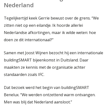
Nederland
Tegelijkertijd keek Gerrie bewust over de grens. “We
zitten niet op een eilandje. Ik hoorde allerlei
Nederlandse afkortingen, maar ik wilde weten: hoe
doen ze dit internationaal?”
Samen met Joost Wijnen bezocht hij een internationale
buildingSMART bijeenkomst in Duitsland. Daar
maakten ze kennis met de organisatie achter
standaarden zoals IFC.
Dat bezoek werd het begin van buildingSMART
Benelux. “We werden ontzettend warm ontvangen.
Men was blij dat Nederland aansloot.”