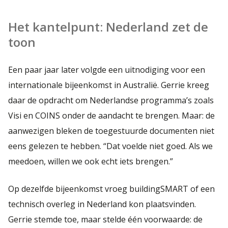
Het kantelpunt: Nederland zet de
toon
Een paar jaar later volgde een uitnodiging voor een
internationale bijeenkomst in Australië. Gerrie kreeg
daar de opdracht om Nederlandse programma’s zoals
Visi en COINS onder de aandacht te brengen. Maar: de
aanwezigen bleken de toegestuurde documenten niet
eens gelezen te hebben. “Dat voelde niet goed. Als we
meedoen, willen we ook echt iets brengen.”
Op dezelfde bijeenkomst vroeg buildingSMART of een
technisch overleg in Nederland kon plaatsvinden.
Gerrie stemde toe, maar stelde één voorwaarde: de