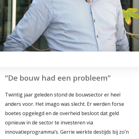
“De bouw had een probleem”
Twintig jaar geleden stond de bouwsector er heel
anders voor. Het imago was slecht. Er werden forse
boetes opgelegd en de overheid besloot dat geld
opnieuw in de sector te investeren via
innovatieprogramma’s. Gerrie werkte destijds bij zo’n