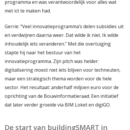
programma en was verantwoordelijk voor alles wat
met ict te maken had.
Gerrie: “Veel innovatieprogramma’s delen subsidies uit
en verdwijnen daarna weer. Dat wilde ik niet. Ik wilde
inhoudelijk iets veranderen.” Met die overtuiging
stapte hij naar het bestuur van het
innovatieprogramma. Zijn pitch was helder:
digitalisering moest niet iets blijven voor techneuten,
maar een strategisch thema worden voor de hele
sector. Het resultaat: anderhalf miljoen euro voor de
oprichting van de Bouwinformatieraad. Een initiatief
dat later verder groeide via BIM Loket en digiGO.
De start van buildingSMART in