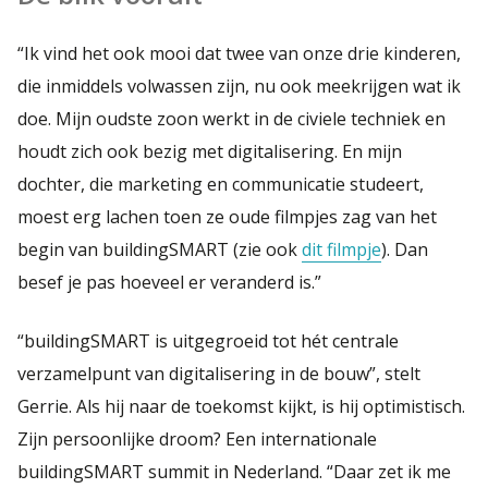
“Ik vind het ook mooi dat twee van onze drie kinderen,
die inmiddels volwassen zijn, nu ook meekrijgen wat ik
doe. Mijn oudste zoon werkt in de civiele techniek en
houdt zich ook bezig met digitalisering. En mijn
dochter, die marketing en communicatie studeert,
moest erg lachen toen ze oude filmpjes zag van het
begin van buildingSMART (zie ook
dit filmpje
). Dan
besef je pas hoeveel er veranderd is.”
“buildingSMART is uitgegroeid tot hét centrale
verzamelpunt van digitalisering in de bouw”, stelt
Gerrie. Als hij naar de toekomst kijkt, is hij optimistisch.
Zijn persoonlijke droom? Een internationale
buildingSMART summit in Nederland. “Daar zet ik me