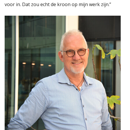
voor in. Dat zou echt de kroon op mijn werk zijn.”