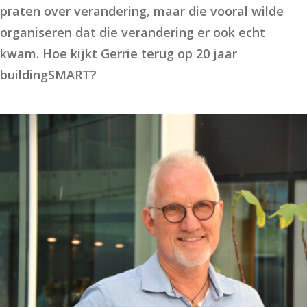
praten over verandering, maar die vooral wilde
organiseren dat die verandering er ook echt
kwam. Hoe kijkt Gerrie terug op 20 jaar
buildingSMART?