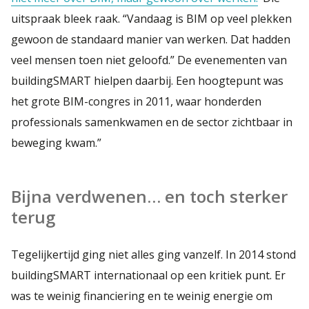
uitspraak bleek raak. “Vandaag is BIM op veel plekken
gewoon de standaard manier van werken. Dat hadden
veel mensen toen niet geloofd.” De evenementen van
buildingSMART hielpen daarbij. Een hoogtepunt was
het grote BIM-congres in 2011, waar honderden
professionals samenkwamen en de sector zichtbaar in
beweging kwam.”
Bijna verdwenen… en toch sterker
terug
Tegelijkertijd ging niet alles ging vanzelf. In 2014 stond
buildingSMART internationaal op een kritiek punt. Er
was te weinig financiering en te weinig energie om