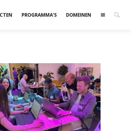
ECTEN
PROGRAMMA'S
DOMEINEN