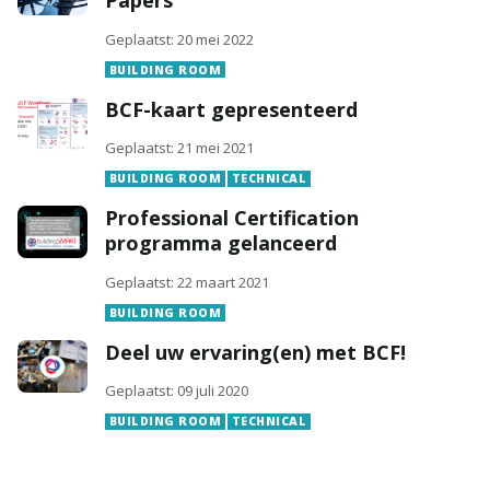
Papers
Geplaatst: 20 mei 2022
BUILDING ROOM
BCF-kaart gepresenteerd
Geplaatst: 21 mei 2021
BUILDING ROOM
TECHNICAL
Professional Certification
programma gelanceerd
Geplaatst: 22 maart 2021
BUILDING ROOM
Deel uw ervaring(en) met BCF!
Geplaatst: 09 juli 2020
BUILDING ROOM
TECHNICAL