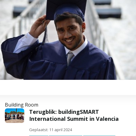
Building Room
Terugblik: buildingSMART
International Summit in Valencia
Geplaatst: 11 april 2024