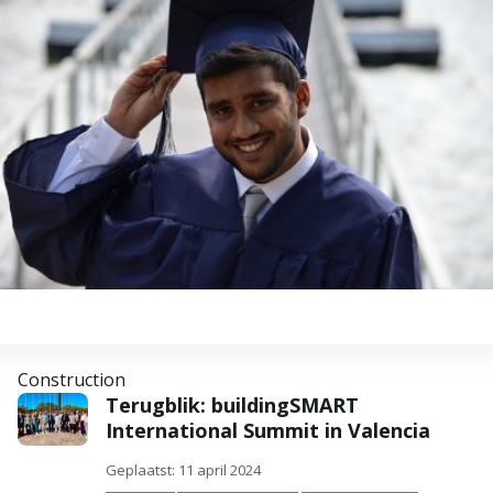
Construction
Terugblik: buildingSMART
International Summit in Valencia
Geplaatst: 11 april 2024