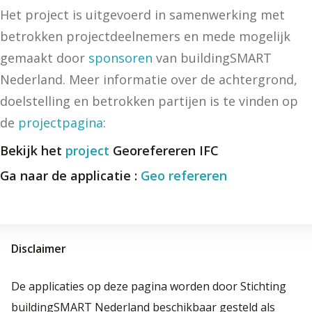
Het project is uitgevoerd in samenwerking met
betrokken projectdeelnemers en mede mogelijk
gemaakt door
sponsoren
van buildingSMART
Nederland. Meer informatie over de achtergrond,
doelstelling en betrokken partijen is te vinden op
de
projectpagina
:
Bekijk het
project
Georefereren IFC
Ga naar de applicatie :
Geo refereren
Disclaimer
De applicaties op deze pagina worden door Stichting
buildingSMART Nederland beschikbaar gesteld als