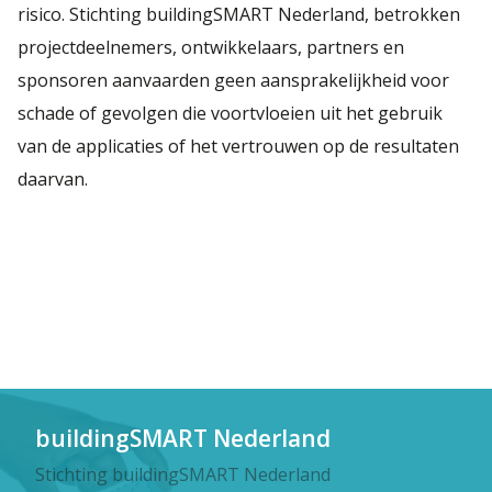
risico. Stichting buildingSMART Nederland, betrokken
projectdeelnemers, ontwikkelaars, partners en
sponsoren aanvaarden geen aansprakelijkheid voor
schade of gevolgen die voortvloeien uit het gebruik
van de applicaties of het vertrouwen op de resultaten
daarvan.
buildingSMART Nederland
Stichting buildingSMART Nederland