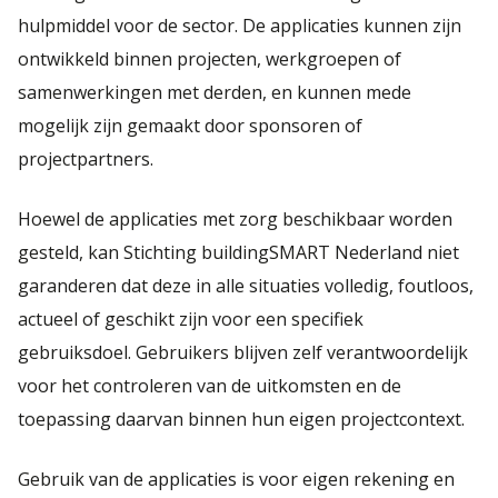
hulpmiddel voor de sector. De applicaties kunnen zijn
ontwikkeld binnen projecten, werkgroepen of
samenwerkingen met derden, en kunnen mede
mogelijk zijn gemaakt door sponsoren of
projectpartners.
Hoewel de applicaties met zorg beschikbaar worden
gesteld, kan Stichting buildingSMART Nederland niet
garanderen dat deze in alle situaties volledig, foutloos,
actueel of geschikt zijn voor een specifiek
gebruiksdoel. Gebruikers blijven zelf verantwoordelijk
voor het controleren van de uitkomsten en de
toepassing daarvan binnen hun eigen projectcontext.
Gebruik van de applicaties is voor eigen rekening en