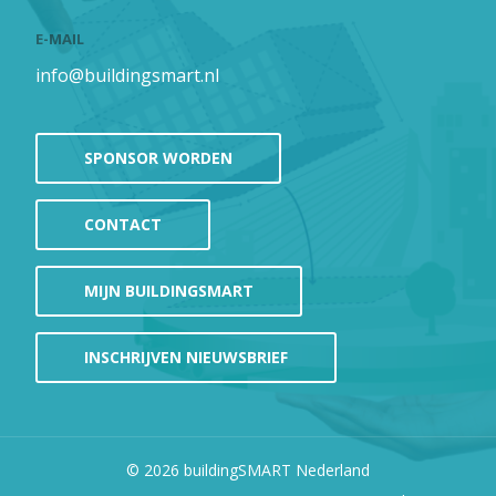
E-MAIL
info@buildingsmart.nl
SPONSOR WORDEN
CONTACT
MIJN BUILDINGSMART
INSCHRIJVEN NIEUWSBRIEF
© 2026
buildingSMART Nederland