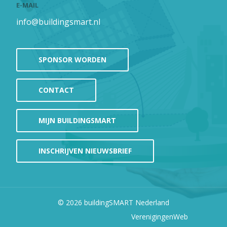
E-MAIL
info@buildingsmart.nl
SPONSOR WORDEN
CONTACT
MIJN BUILDINGSMART
INSCHRIJVEN NIEUWSBRIEF
© 2026
buildingSMART Nederland
VerenigingenWeb